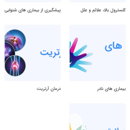
کلسترول بالا، علائم و علل
پیشگیری از بیماری های شنوایی
بیماری های نادر
درمان آرتریت