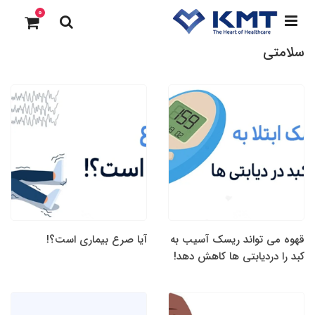
0
سلامتی
قهوه می تواند ریسک آسیب به
آیا صرع بیماری است؟!
کبد را دردیابتی ها کاهش دهد!