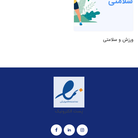
ورزش و سلامتی
پست الکترونیک