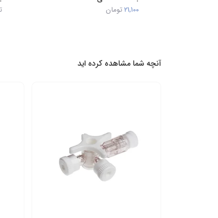
21,100
تومان
تماس بگی
آنچه شما مشاهده کرده اید