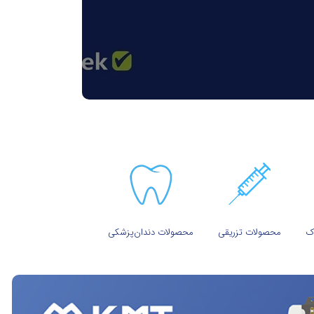
ک
محصولات تزریقی
محصولات دندان‌پزشکی