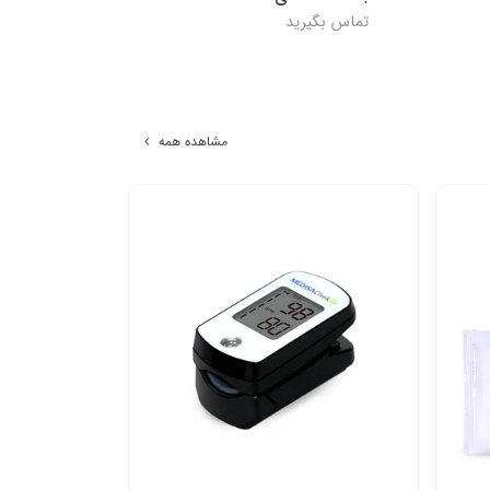
تماس بگیرید
تماس بگیرید
مشاهده همه