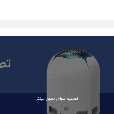
تصفیه هوای بدون فیلتر