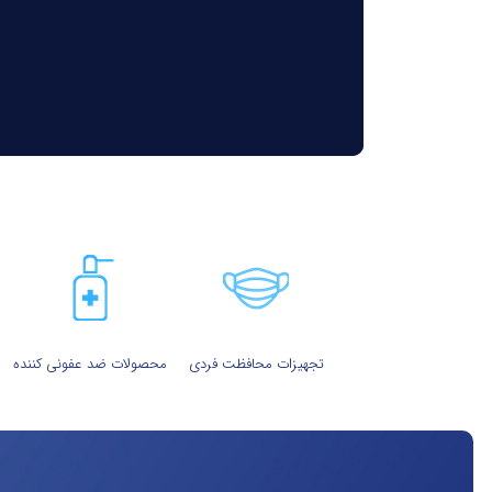
تجهیزات محافظت فردی
محصولات ضد عفونی کننده