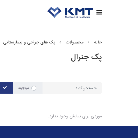
خانه
محصولات
پک های جراحی و بیمارستانی
پک جنرال
موجود
موردی برای نمایش وجود ندارد.