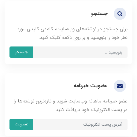
جستجو
برای جستجو در نوشته‌های وب‌سایت، کلمه‌ی کلیدی مورد
نظر خود را بنویسید و بر روی دکمه کلیک کنید.
جستجو
عضویت خبرنامه
عضو خبرنامه ماهانه وب‌سایت شوید و تازه‌ترین نوشته‌ها را
در پست الکترونیک خود دریافت کنید.
عضویت