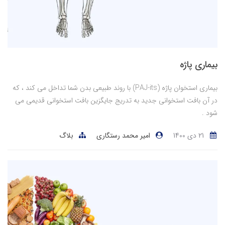
بیماری پاژه
بیماری استخوان پاژه (PAJ-its) با روند طبیعی بدن شما تداخل می کند ، که
در آن بافت استخوانی جدید به تدریج جایگزین بافت استخوانی قدیمی می
شود .
21 دی 1400
امیر محمد رستگاری
بلاگ