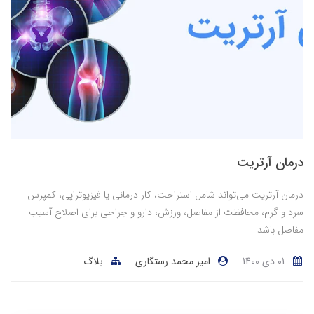
درمان آرتریت
درمان آرتریت می‌تواند شامل استراحت، کار درمانی یا فیزیوتراپی، کمپرس
سرد و گرم، محافظت از مفاصل، ورزش، دارو و جراحی برای اصلاح آسیب
مفاصل باشد
01 دی 1400
امیر محمد رستگاری
بلاگ