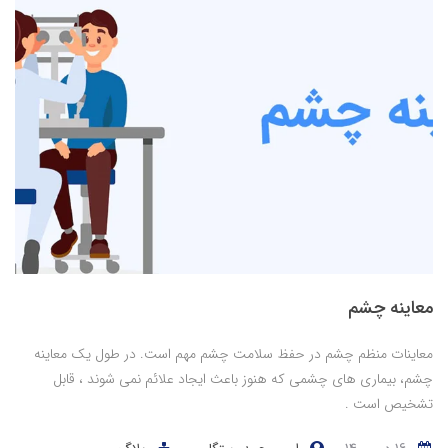
معاینه چشم
معاینات منظم چشم در حفظ سلامت چشم مهم است. در طول یک معاینه
چشم، بیماری های چشمی که هنوز باعث ایجاد علائم نمی شوند ، قابل
تشخیص است .