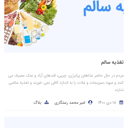
تغذیه سالم
مردم در حال حاضر غذاهای پرانرژی، چربی، قندهای آزاد و نمک مصرف می
کنند و میوه ،سبزیجات و غلات را به اندازه کافی نمی خورند و تغذیه سالمی
ندارند
18 دی 1400
امیر محمد رستگاری
بلاگ