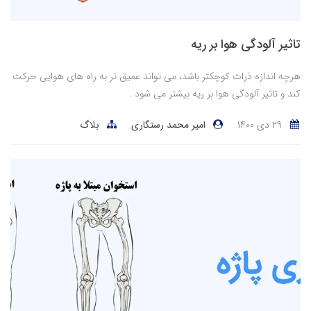
تاثیر آلودگی هوا بر ریه
هرچه اندازه ذرات کوچکتر باشد، می تواند عمیق تر به راه های هوایی حرکت
کند و تاثیر آلودگی هوا بر ریه بیشتر می شود .
29 دی 1400
امیر محمد رستگاری
بلاگ