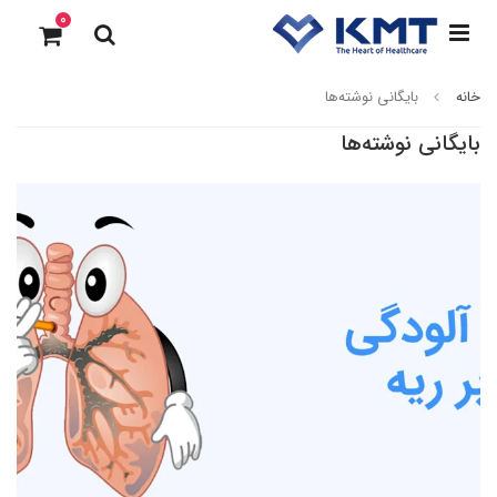
0
خانه
بایگانی نوشته‌ها
بایگانی نوشته‌ها