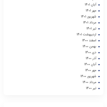
آبان 1401
مهر 1401
شهریور 1401
مرداد 1401
تير 1401
ارديبهشت 1401
اسفند 1400
بهمن 1400
دی 1400
آذر 1400
آبان 1400
مهر 1400
شهریور 1400
مرداد 1400
تير 1400