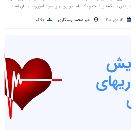
خواندن با انگشتان است و یک راه ضروری برای سواد آموزی نابینایان است .
14 دی 1400
امیر محمد رستگاری
بلاگ