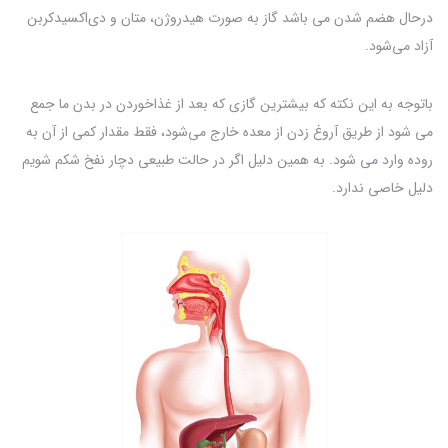
درحال هضم شدن می باشد گاز به صورت هیدروژن، متان و دی‌اکسیدکربن
آزاد می‌شود.
باتوجه به این نکته که بیشترین گازی که بعد از غذاخوردن در بدن ما جمع
می شود از طریق آروغ زدن از معده خارج می‌شود، فقط مقدار کمی از آن به
روده وارد می شود. به همین دلیل اگر در حالت طبیعی دچار نفخ شکم شویم
دلیل خاصی ندارد.