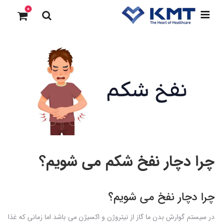
0
چرا دچار نفخ شکم می شویم؟
چرا دچار نفخ می شویم؟
در سیستم گوارش بدن ما گاز از نیتروژن و اکسیژن می باشد اما زمانی که غذا