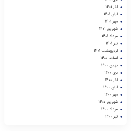
آذر 1401
آبان 1401
مهر 1401
شهریور 1401
مرداد 1401
تير 1401
ارديبهشت 1401
اسفند 1400
بهمن 1400
دی 1400
آذر 1400
آبان 1400
مهر 1400
شهریور 1400
مرداد 1400
تير 1400