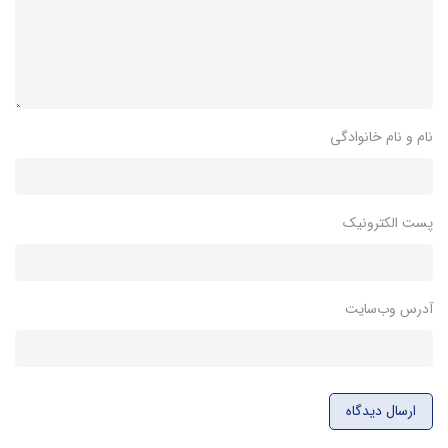
نام و نام خانوادگی
پست الکترونیک
آدرس وب‌سایت
ارسال دیدگاه