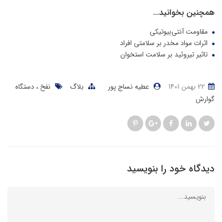
همچنین بخوانید...
مقاومت آنتی‌بیوتیکی
اثرات مواد مخدر بر سلامتی افراد
تاثیر تیروئید بر سلامت استخوان
22 بهمن 1401
عطیه نساج پور
بلاگ
نفخ
دستگاه
گوارش
دیدگاه خود را بنویسید