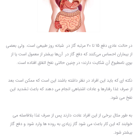
در حالت عادی دفع 15 تا 20 مرتبه گاز در شبانه روز طبیعی است. ولی بعضی
از بیماران احساس می‌کنند که دفع گاز در آن‌ها بیشتر از معمول است یا از
بوی نامطبوع آن شکایت دارند؛ در چنین حالتی نفخ اتفاق افتاده است.
نکته ای که باید این افراد در نظر داشته باشند این است که ممکن است بعد
از صرف غذا رفتارها و عادات اشتباهی انجام می دهند که باعث تشدید این
نفخ می شود.
به طور مثال برخی از این افراد عادت دارند پس از صرف غذا بلافاصله می
خوابند که این کار باعث می شود گاز زیادی به روده ها وارد شود و دفع گاز
بیشتر شود.