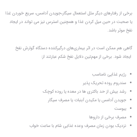
برخی از رفتارهای دیگر مثل استعمال سیگار،جویدن آدامس، سریع خوردن غذا
یا صحبت در حین میل کردن غذا و همچنین استرس نیز می تواند در ایجاد
نفخ موثر باشد.
گاهی هم ممکن است در اثر بیماری‌های درگیرکننده دستگاه گوارش نفخ
ایجاد شود. برخی از مهم‌تین دلایل نفخ شکم عبارتند از:
رژیم غذایی نامناسب
سندروم روده تحریک پذیر
رشد بیش از حد باکتری ها در معده یا روده کوچک
جویدن آدامس یا مکیدن آبنبات یا مصرف سیگار
یبوست
مصرف برخی از داروها
نزدیک بودن زمان مصرف وعده غذایی شام با ساعت خواب