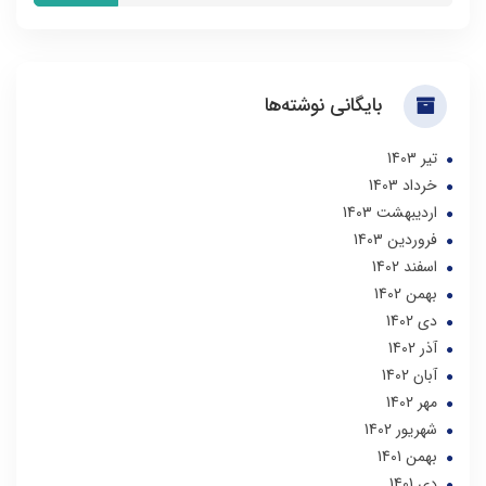
بایگانی نوشته‌ها
تير 1403
خرداد 1403
ارديبهشت 1403
فروردین 1403
اسفند 1402
بهمن 1402
دی 1402
آذر 1402
آبان 1402
مهر 1402
شهریور 1402
بهمن 1401
دی 1401