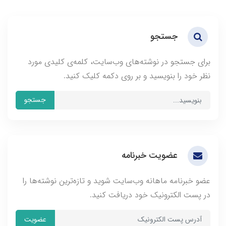
جستجو
برای جستجو در نوشته‌های وب‌سایت، کلمه‌ی کلیدی مورد
نظر خود را بنویسید و بر روی دکمه کلیک کنید.
جستجو
عضویت خبرنامه
عضو خبرنامه ماهانه وب‌سایت شوید و تازه‌ترین نوشته‌ها را
در پست الکترونیک خود دریافت کنید.
عضویت