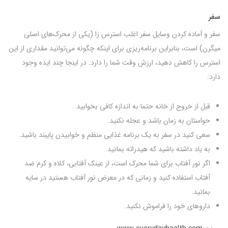
سفر
سفر و آماده کردن وسایل سفر اغلب استرس زا
(
یکی از محرک‌های اصلی
میگرن) است، بنابراین برنامه‌ریزی برای اینکه چگونه می‌توانید مقداری از این
استرس را کاهش دهید، ارزش وقت شما را دارد. در اینجا چند ایده وجود
دارد:
قبل از خروج از خانه حتما به اندازه کافی بخوابید .
حواستان به زمان باشد و عجله نکنید.
سعی کنید در سفر به یک برنامه غذایی منظم و خوابیدن پایبند باشید.
به یاد داشته باشید که هیدراته بمانید.
اگر نور آفتاب برای شما محرک است، از عینک آفتابی، کلاه و کرم ضد
آفتاب استفاده کنید و زمانی که در معرض نور آفتاب هستید در سایه
بمانید.
داروهای خود را فراموش نکنید.