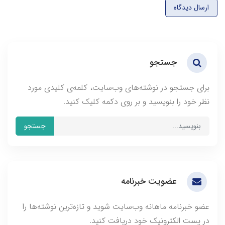
ارسال دیدگاه
جستجو
برای جستجو در نوشته‌های وب‌سایت، کلمه‌ی کلیدی مورد
نظر خود را بنویسید و بر روی دکمه کلیک کنید.
جستجو
عضویت خبرنامه
عضو خبرنامه ماهانه وب‌سایت شوید و تازه‌ترین نوشته‌ها را
در پست الکترونیک خود دریافت کنید.