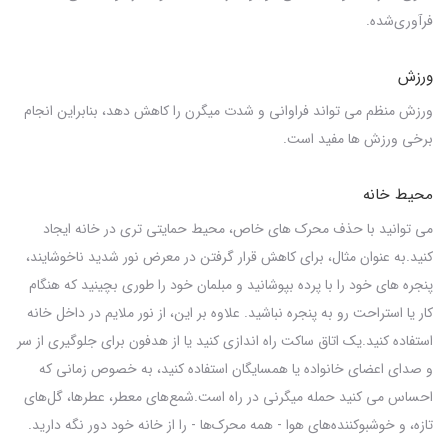
فرآوری‌شده.
ورزش
ورزش منظم می تواند فراوانی و شدت میگرن را کاهش دهد، بنابراین انجام
برخی ورزش ها مفید است.
محیط خانه
می توانید با حذف محرک های خاص، محیط حمایتی تری در خانه ایجاد
کنید.به عنوان مثال، برای کاهش قرار گرفتن در معرض نور شدید ناخوشایند،
پنجره های خود را با پرده بپوشانید و مبلمان خود را طوری بچینید که هنگام
کار یا استراحت رو به پنجره نباشید. علاوه بر این، از نور ملایم در داخل خانه
استفاده کنید.
یک اتاق ساکت راه اندازی کنید یا از هدفون برای جلوگیری از سر
و صدای اعضای خانواده یا همسایگان استفاده کنید، به خصوص زمانی که
احساس می کنید حمله میگرنی در راه است.شمع‌های معطر، عطرها، گل‌های
تازه، و خوشبوکننده‌های هوا - همه محرک‌ها - را از خانه خود دور نگه دارید.