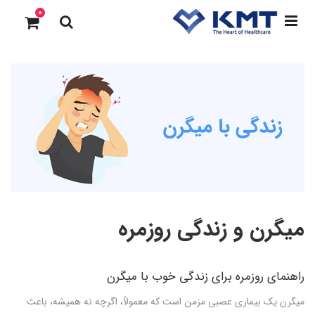
0
میگرن و زندگی روزمره
راهنمای روزمره برای زندگی خوب با میگرن
میگرن یک بیماری عصبی مزمن است که معمولاً، اگرچه نه همیشه، باعث