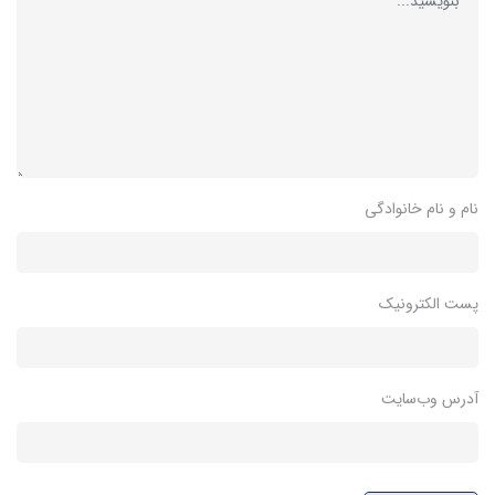
نام و نام خانوادگی
پست الکترونیک
آدرس وب‌سایت