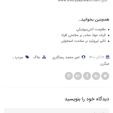
منبع:
www.everydayhealth.com
همچنین بخوانید...
مقاومت آنتی‌بیوتیکی
اثرات مواد مخدر بر سلامتی افراد
تاثیر تیروئید بر سلامت استخوان
21 آذر 1400
امیر محمد رستگاری
بلاگ
سردرد
میگرن
دیدگاه خود را بنویسید