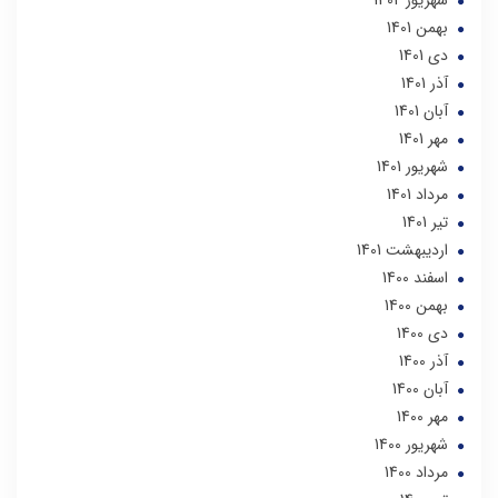
بهمن 1401
دی 1401
آذر 1401
آبان 1401
مهر 1401
شهریور 1401
مرداد 1401
تير 1401
ارديبهشت 1401
اسفند 1400
بهمن 1400
دی 1400
آذر 1400
آبان 1400
مهر 1400
شهریور 1400
مرداد 1400