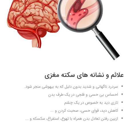
علائم و نشانه های سکته مغزی
سردرد ناگهانی و شدید بدون دلیل که به بیهوشی منجر شود.
احساس بی حسی و فلجی در یک طرف بدن
تاری دید به خصوص در یک چشم
کاهش دید، قوای حسی، صحبت کردن و ...
ازبین رفتن تعادل بدن همراه با تهوع، استفراغ، سکسکه و ...