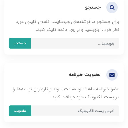
جستجو
برای جستجو در نوشته‌های وب‌سایت، کلمه‌ی کلیدی مورد
نظر خود را بنویسید و بر روی دکمه کلیک کنید.
جستجو
عضویت خبرنامه
عضو خبرنامه ماهانه وب‌سایت شوید و تازه‌ترین نوشته‌ها را
در پست الکترونیک خود دریافت کنید.
عضویت