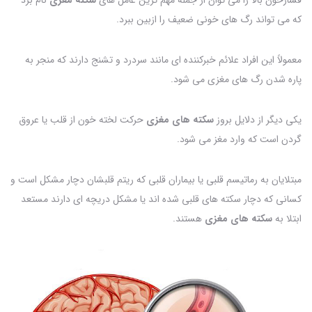
که می تواند رگ های خونی ضعیف را ازبین ببرد.
معمولاً این افراد علائم خبرکننده ای مانند سردرد و تشنج دارند که منجر به
پاره شدن رگ های مغزی می شود.
یکی دیگر از دلایل بروز
سکته های مغزی
حرکت لخته خون از قلب یا عروق
گردن است که وارد مغز می شود.
مبتلایان به رماتیسم قلبی یا بیماران قلبی که ریتم قلبشان دچار مشکل است و
کسانی که دچار سکته های قلبی شده اند یا مشکل دریچه ای دارند مستعد
ابتلا به
سکته های مغزی
هستند.