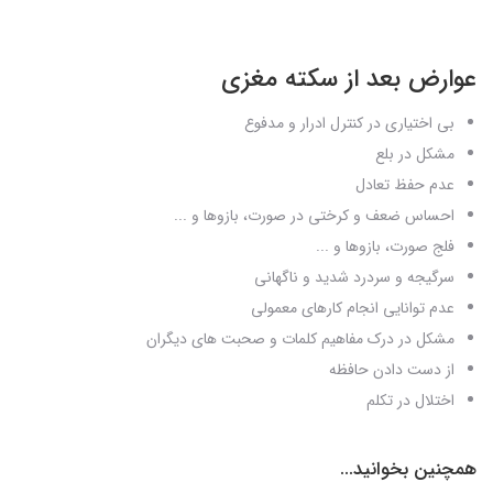
عوارض بعد از سکته مغزی
بی اختیاری در کنترل ادرار و مدفوع
مشکل در بلع
عدم حفظ تعادل
احساس ضعف و کرختی در صورت، بازوها و ...
فلج صورت، بازوها و ...
سرگیجه و سردرد شدید و ناگهانی
عدم توانایی انجام کارهای معمولی
مشکل در درک مفاهیم کلمات و صحبت های دیگران
از دست دادن حافظه
اختلال در تکلم
همچنین بخوانید...