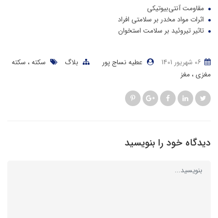
مقاومت آنتی‌بیوتیکی
اثرات مواد مخدر بر سلامتی افراد
تاثیر تیروئید بر سلامت استخوان
06 شهریور 1401
عطیه نساج پور
بلاگ
سکته
سکته
مغزی
مغز
دیدگاه خود را بنویسید