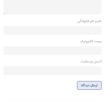
نام و نام خانوادگی
پست الکترونیک
آدرس وب‌سایت
ارسال دیدگاه