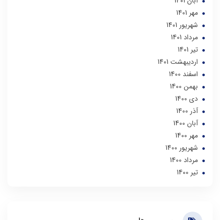
آبان 1401
مهر 1401
شهریور 1401
مرداد 1401
تير 1401
ارديبهشت 1401
اسفند 1400
بهمن 1400
دی 1400
آذر 1400
آبان 1400
مهر 1400
شهریور 1400
مرداد 1400
تير 1400