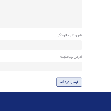
نام و نام خانوادگی
آدرس وب‌سایت
ارسال دیدگاه