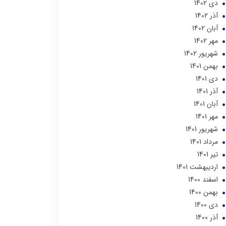
دی 1402
آذر 1402
آبان 1402
مهر 1402
شهریور 1402
بهمن 1401
دی 1401
آذر 1401
آبان 1401
مهر 1401
شهریور 1401
مرداد 1401
تير 1401
ارديبهشت 1401
اسفند 1400
بهمن 1400
دی 1400
آذر 1400