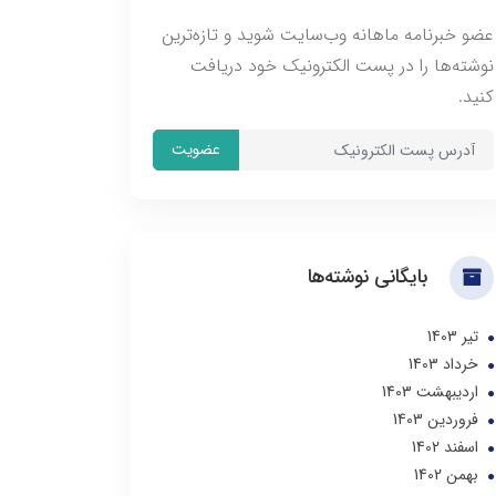
عضو خبرنامه ماهانه وب‌سایت شوید و تازه‌ترین
نوشته‌ها را در پست الکترونیک خود دریافت
کنید.
عضویت
بایگانی نوشته‌ها
تير 1403
خرداد 1403
ارديبهشت 1403
فروردین 1403
اسفند 1402
بهمن 1402