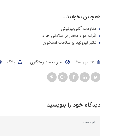
همچنین بخوانید...
مقاومت آنتی‌بیوتیکی
اثرات مواد مخدر بر سلامتی افراد
تاثیر تیروئید بر سلامت استخوان
23 مهر 1400
امیر محمد رستگاری
بلاگ
دیدگاه خود را بنویسید