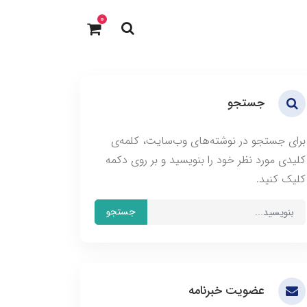
0
جستجو
برای جستجو در نوشته‌های وب‌سایت، کلمه‌ی
کلیدی مورد نظر خود را بنویسید و بر روی دکمه
کلیک کنید.
جستجو
عضویت خبرنامه