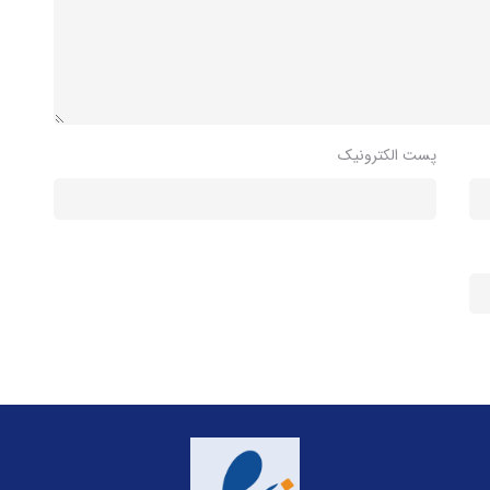
پست الکترونیک