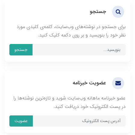
جستجو
برای جستجو در نوشته‌های وب‌سایت، کلمه‌ی کلیدی مورد
نظر خود را بنویسید و بر روی دکمه کلیک کنید.
جستجو
عضویت خبرنامه
عضو خبرنامه ماهانه وب‌سایت شوید و تازه‌ترین نوشته‌ها را
در پست الکترونیک خود دریافت کنید.
عضویت