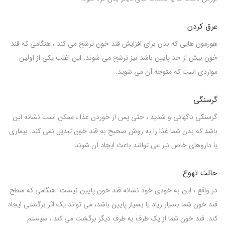
عرق کردن
هورمون هایی که بدن برای افزایش قند خون ترشح می کند ، هنگامی که قند
خون بیش از حد پایین باشد نیز ترشح می شوند. این اغلب یکی از اولین
مواردی است که متوجه آن می شوید.
گرسنگی
گرسنگی ناگهانی و شدید ، حتی پس از خوردن غذا ، ممکن است نشانه این
باشد که بدن شما غذا را به روش صحیح به قند خون تبدیل نمی کند. بیماری
یا داروهای خاص نیز می توانند باعث ایجاد آن شوند.
حالت تهوع
در واقع ، این به خودی خود نشانه قند خون پایین نیست. هنگامی که سطح
قند خون شما بسیار زیاد یا بسیار پایین باشد، می تواند یک اثر برگشتی ایجاد
کند. قند خون شما از یک طرف به طرف دیگر برگشت می کند ، سیستم