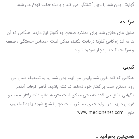
گوارش بدن شما را دچار آشفتگی می کند و باعث حالت تهوع می شود.
سرگیجه
سلول های مغزی شما برای عملکرد صحیح به گلوکز نیاز دارند. هنگامی که آن
ها به اندازه کافی گلوکز دریافت نکنند، ممکن است احساس خستگی ، ضعف
و سرگیجه کرده و دچار سردرد شوید.
گیجی
هنگامی که قند خون شما پایین می آید، بدن شما رو به تضعیف شدن می
رود. ممکن است بر گفتار خود تسلط نداشته باشید. گاهی اوقات آنقدر
ناگهانی اتفاق می افتد که حتی ممکن است متوجه نشوید که رفتار عجیب و
غریبی دارید. در موارد جدی ، ممکن است دچار تشنج شوید یا به کما بروید.
منبع :
www.medicinenet.com
همچنین بخوانید...