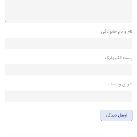
نام و نام خانوادگی
پست الکترونیک
آدرس وب‌سایت
ارسال دیدگاه