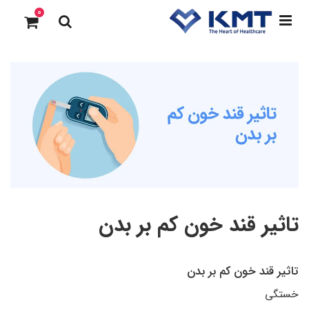
0
تاثیر قند خون کم بر بدن
تاثیر قند خون کم بر بدن
خستگی