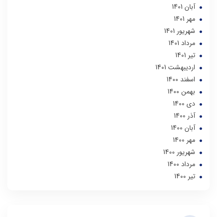
آبان 1401
مهر 1401
شهریور 1401
مرداد 1401
تير 1401
ارديبهشت 1401
اسفند 1400
بهمن 1400
دی 1400
آذر 1400
آبان 1400
مهر 1400
شهریور 1400
مرداد 1400
تير 1400