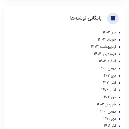
بایگانی نوشته‌ها
تير 1403
خرداد 1403
ارديبهشت 1403
فروردین 1403
اسفند 1402
بهمن 1402
دی 1402
آذر 1402
آبان 1402
مهر 1402
شهریور 1402
بهمن 1401
دی 1401
آذر 1401