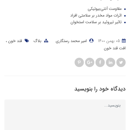
مقاومت آنتی‌بیوتیکی
اثرات مواد مخدر بر سلامتی افراد
تاثیر تیروئید بر سلامت استخوان
05 بهمن 1400
امیر محمد رستگاری
بلاگ
قند خون
افت قند خون
دیدگاه خود را بنویسید